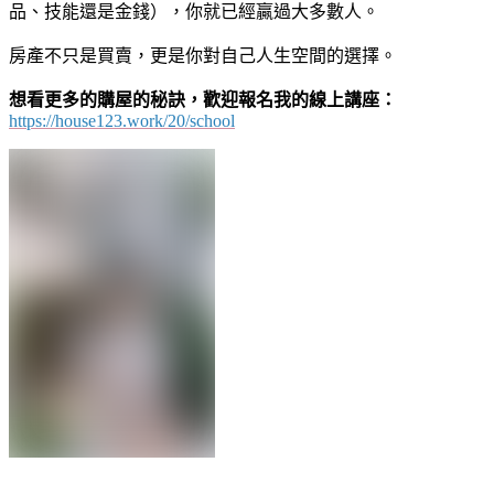
品、技能還是金錢），你就已經贏過大多數人。
房產不只是買賣，更是你對自己人生空間的選擇。
想看更多的購屋的秘訣，歡迎報名我的線上講座：
https://house123.work/20/school