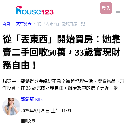
登入
首頁
文章列表
從「丟東西」開始買房：她靠賣二手回收50萬，33歲實現財務自由！
從「丟東西」開始買房：她靠
賣二手回收50萬，33歲實現財
務自由！
想買房，卻覺得資金總是不夠？靠著整理生活、變賣物品、理
性投資，在 33 歲完成財務自由，離夢想中的房子更近一步
邱愛莉 Ellie
2025年5月29日 上午 11:31
相關文章