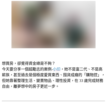
想買房，卻覺得資金總是不夠？
今天要分享一個超勵志的案例-
小印
，她不是富二代、不是高
薪族，甚至過去是個極度愛買東西、囤貨成癮的「購物控」，
但她靠著整理生活、變賣物品、理性投資，在 33 歲完成財務
自由，離夢想中的房子更近一步。