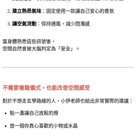
建立熟悉氣味
：固定使用一款讓自己安心的香氛
讓空氣流動
：保持通風，減少悶濁感
當身體熟悉這些訊號後，
空間自然會被大腦判定為「安全」。
不需要複雜儀式，也能改善空間感受
對於不想走玄學路線的人，小伊老師也給出非常實際的建議：
點一盞讓自己放鬆的燈
放一個你真心喜歡的小物或水晶