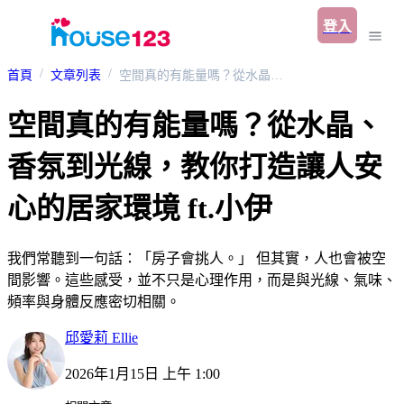
登入
首頁
文章列表
空間真的有能量嗎？從水晶、香氛到光線，教你打造讓人安心的居家環境 ft.小伊
空間真的有能量嗎？從水晶、
香氛到光線，教你打造讓人安
心的居家環境 ft.小伊
我們常聽到一句話：「房子會挑人。」 但其實，人也會被空
間影響。這些感受，並不只是心理作用，而是與光線、氣味、
頻率與身體反應密切相關。
邱愛莉 Ellie
2026年1月15日 上午 1:00