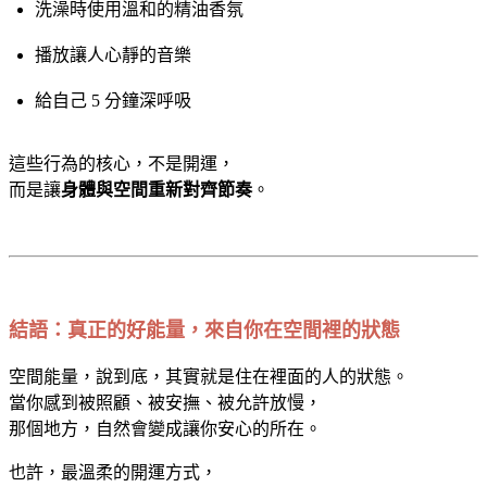
洗澡時使用溫和的精油香氛
播放讓人心靜的音樂
給自己 5 分鐘深呼吸
這些行為的核心，不是開運，
而是讓
身體與空間重新對齊節奏
。
結語：真正的好能量，來自你在空間裡的狀態
空間能量，說到底，其實就是住在裡面的人的狀態。
當你感到被照顧、被安撫、被允許放慢，
那個地方，自然會變成讓你安心的所在。
也許，最溫柔的開運方式，