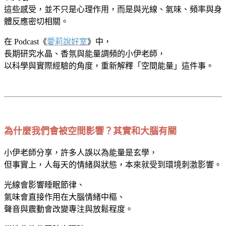
這些感受，並不只是心理作用，而是與光線、氣味、頻率與身
體反應密切相關。
在 Podcast《
愛莉說好室
》中，
長期研究水晶、香氛與能量調頻的小伊老師，
以科學與實際經驗的角度，重新解釋「空間能量」這件事。
為什麼我們會被空間影響？其實和大腦有關
小伊老師分享，許多人誤以為能量是玄學，
但事實上，人每天的情緒與狀態，本來就受到環境刺激影響。
光線會影響睡眠節律、
氣味會直接作用在大腦情緒中樞、
聲音與震動會改變專注與放鬆程度。