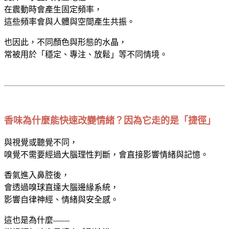
在震動時會產生固定頻率，
這些頻率會與人體與空間產生共振。
也因此，不同顏色與形態的水晶，
常被用於「穩定、專注、放鬆」等不同情境。
香味為什麼能快速改變情緒？因為它走的是「捷徑」
與視覺或聽覺不同，
嗅覺不需要經過大腦理性判斷，會直接影響情緒與記憶。
香氣進入鼻腔後，
會透過嗅球直達大腦邊緣系統，
影響自律神經、情緒與安全感。
這也是為什麼——