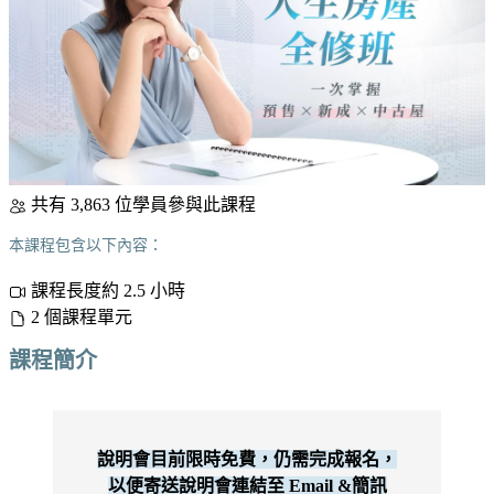
共有 3,863 位學員參與此課程
本課程包含以下內容：
課程長度約 2.5 小時
2 個課程單元
課程簡介
說明會目前限時免費，仍需完成報名，
以便寄送說明會連結至 Email &簡訊