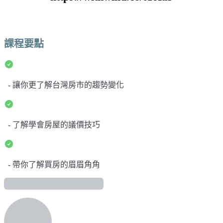
課程要點
- 讓你更了解台灣房市的趨勢變化
- 了解學會房屋的議價技巧
- 帶你了解買房的眉眉角角