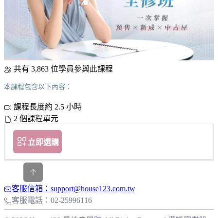
共有 3,863 位學員參與此課程
本課程包含以下內容：
課程長度約 2.5 小時
2 個課程單元
立即選購
客服信箱：support@house123.com.tw
客服電話：02-25996116