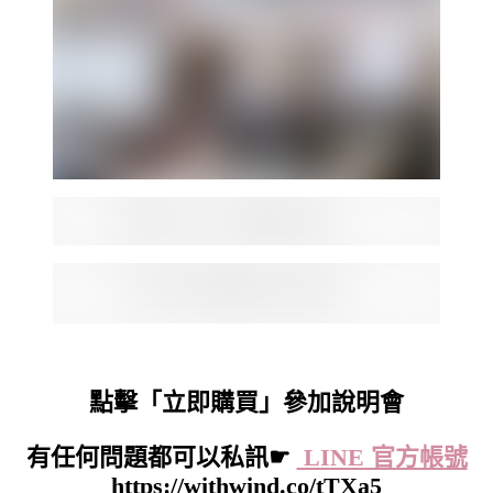
點擊「立即購買」參加說明會
有任何問題都可以私訊
☛
LINE 官方帳號
https://withwind.co/tTXa5